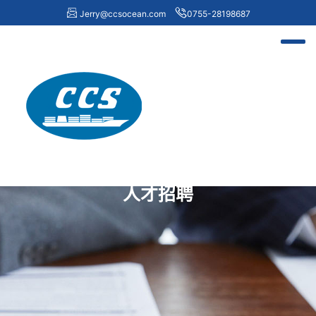
Jerry@ccsocean.com
0755-28198687
人才招聘