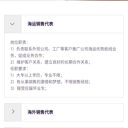
海运销售代表
岗位职责：
1）负责联系外贸公司、工厂等客户推广公司海运优势航线业
务，促成业务合作；
2）维护客户关系，建立良好的长期合作关系；
任职要求：
1）大专以上学历，专业不限；
2）有从事销售的激情和梦想，不限销售经验；
3）接受应届毕业生；
海外销售代表