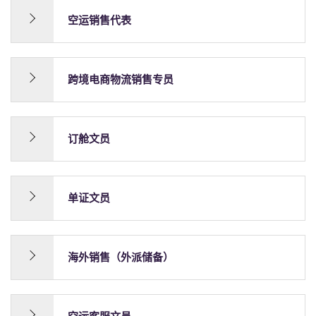
空运销售代表
跨境电商物流销售专员
订舱文员
单证文员
海外销售（外派储备）