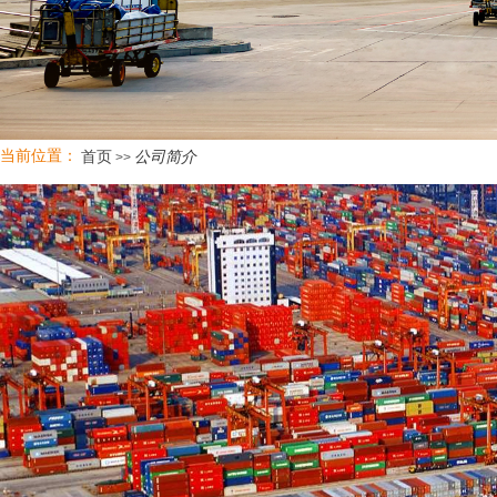
当前位置：
公司简介
首页
>>