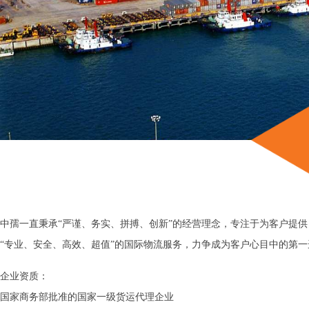
中孺一直秉承“严谨、务实、拼搏、创新”的经营理念，专注于为客户提供
“专业、安全、高效、超值”的国际物流服务，力争成为客户心目中的第一
企业资质：
国家商务部批准的国家一级货运代理企业