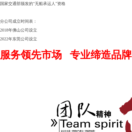
国家交通部颁发的“无船承运人”资格
分公司成立时间表：
2018年佛山公司设立
2022年东莞公司设立
服务领先市场 专业缔造品牌