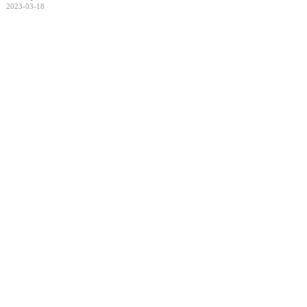
2023-03-18