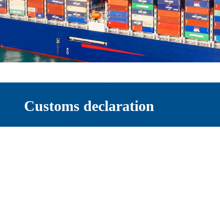
Customs declaration