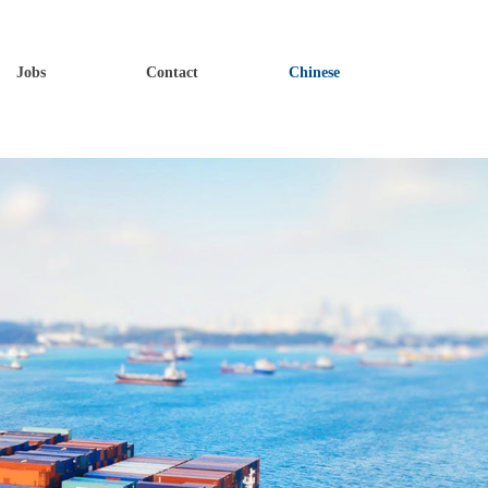
Jobs
Contact
Chinese