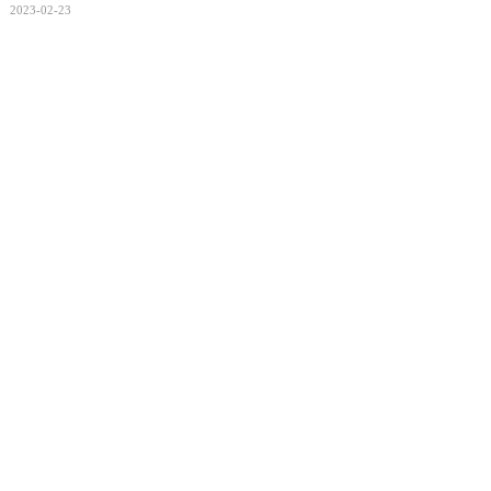
2023-02-23