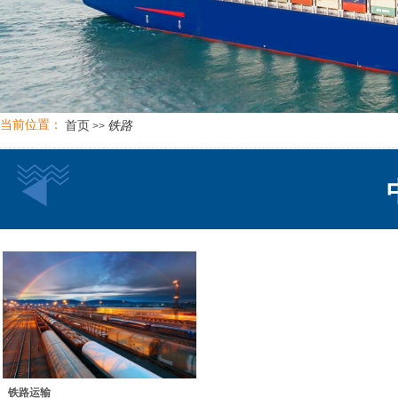
当前位置：
铁路
首页
>>
铁路运输