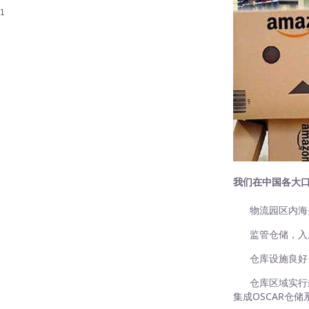
我们在中国各大
物流园区内海
监管仓储，入
仓库设施良好
仓库区域实行
集成
OSCAR仓