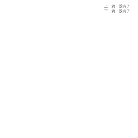
上一篇：没有了
下一篇：没有了