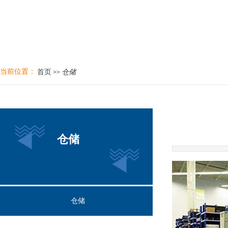
当前位置：
仓储
首页
>>
仓储
仓储