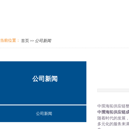
当前位置：
公司新闻
首页
>>
公司新闻
公司新闻